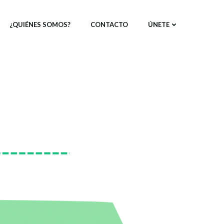
¿QUIÉNES SOMOS?
CONTACTO
ÚNETE