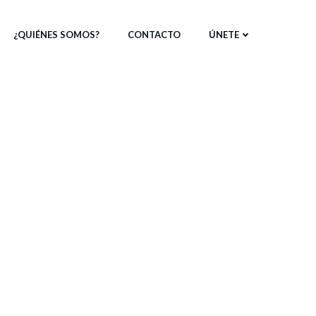
¿QUIÉNES SOMOS?
CONTACTO
ÚNETE